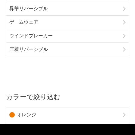
昇華リバーシブル
ゲームウェア
ウインドブレーカー
圧着リバーシブル
カラーで絞り込む
オレンジ
イエロー