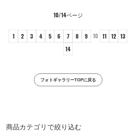
10/14ページ
10
1
2
3
4
5
6
7
8
9
11
12
13
14
フォトギャラリーTOPに戻る
商品カテゴリで絞り込む