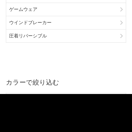
ゲームウェア
ウインドブレーカー
圧着リバーシブル
カラーで絞り込む
オレンジ
イエロー
パープル