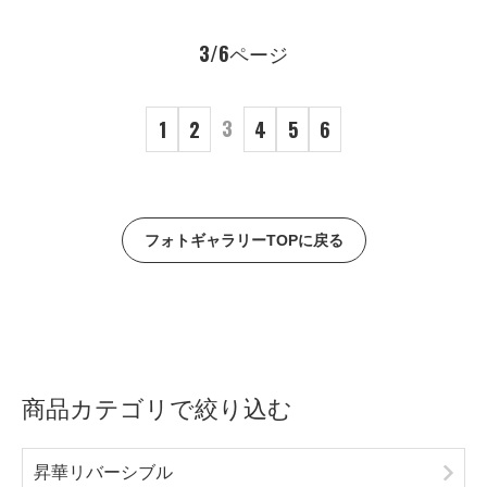
3/6ページ
3
1
2
4
5
6
フォトギャラリーTOPに戻る
商品カテゴリで絞り込む
昇華リバーシブル