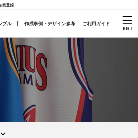
会員登録
シブル
作成事例・デザイン参考
ご利用ガイド
MENU