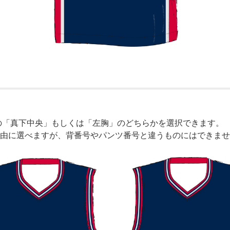
。
の「真下中央」もしくは「左胸」のどちらかを選択できます。
由に選べますが、背番号やパンツ番号と違うものにはできませ