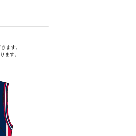
できます。
ります。