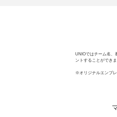
UNIOではチーム名
ントすることができま
※オリジナルエンブレ