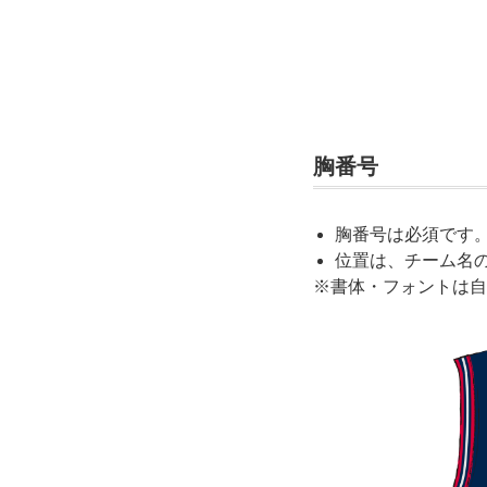
胸番号
胸番号は必須です
位置は、チーム名
※書体・フォントは自