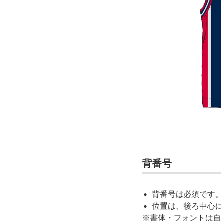
背番号
背番号は必須です
位置は、後ろ中心
※書体・フォントは自