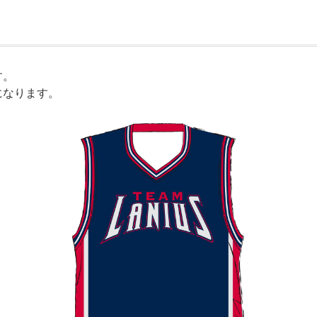
す。
になります。