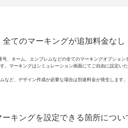
全てのマーキングが追加料金なし
、番号、ネーム、エンブレムなどの全てのマーキングオプション
す。マーキングはシミュレーション画面にてご自由に設定いた
ムなど、デザイン作成が必要な場合は別途料金が発生します。
マーキングを設定できる箇所につい