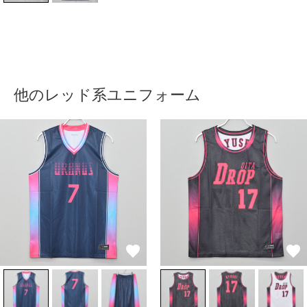
他のレッド系ユニフォーム