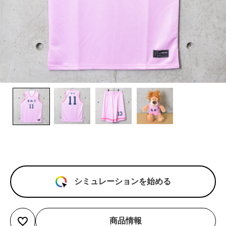
シミュレーションを始める
商品情報