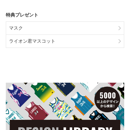
特典プレゼント
マスク
ライオン君マスコット