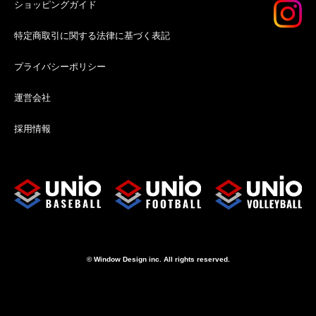
ショッピングガイド
特定商取引に関する法律に基づく表記
プライバシーポリシー
運営会社
採用情報
© Window Design inc. All rights reserved.