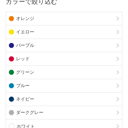
カラーで絞り込む
オレンジ
イエロー
パープル
レッド
グリーン
ブルー
ネイビー
ダークグレー
ホワイト