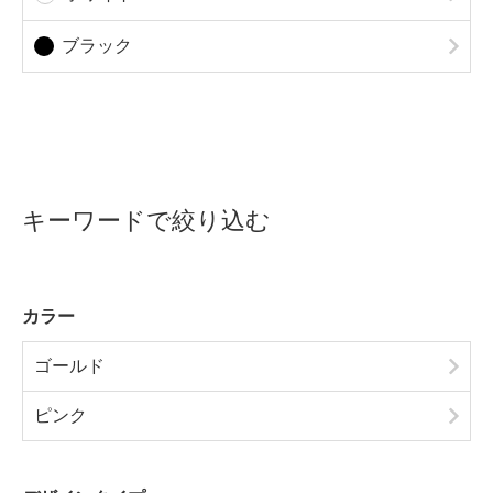
ブラック
キーワードで絞り込む
カラー
ゴールド
ピンク