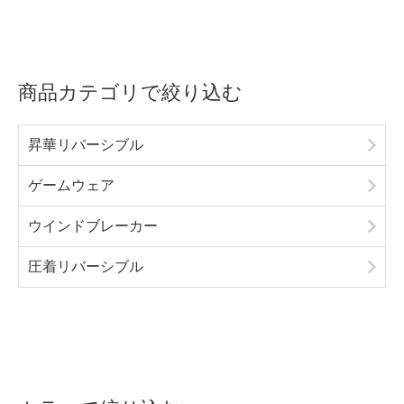
商品カテゴリで絞り込む
昇華リバーシブル
ゲームウェア
ウインドブレーカー
圧着リバーシブル