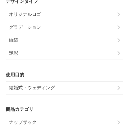
デザインタイプ
オリジナルロゴ
グラデーション
縦縞
迷彩
使用目的
結婚式・ウェディング
商品カテゴリ
ナップザック