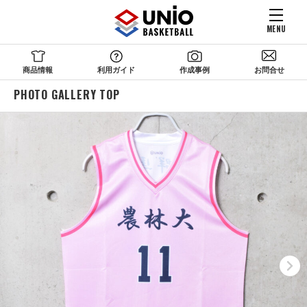
MENU
商品情報
利用ガイド
作成事例
お問合せ
PHOTO GALLERY TOP