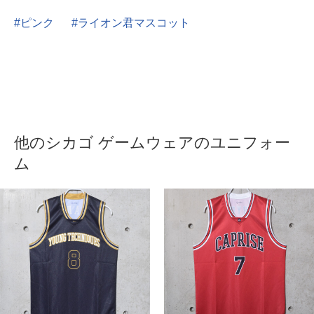
ピンク
ライオン君マスコット
他のシカゴ ゲームウェアのユニフォー
ム