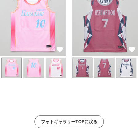
フォトギャラリーTOPに戻る