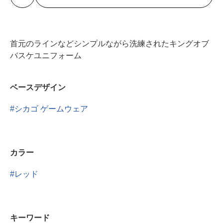
首元のラインなどシンプルながら洗練されたキングオブ
バスケユニフォーム
ベースデザイン
シカゴ ゲームウェア
カラー
レッド
キーワード