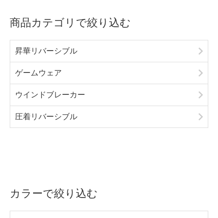
商品カテゴリで絞り込む
昇華リバーシブル
ゲームウェア
ウインドブレーカー
圧着リバーシブル
カラーで絞り込む