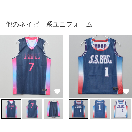
他のネイビー系ユニフォーム