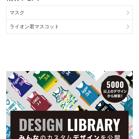
マスク
ライオン君マスコット