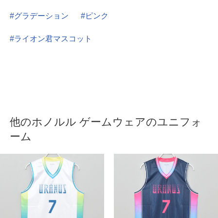
グラデーション
ピンク
ライオン君マスコット
他のホノルル ゲームウェアのユニフォ
ーム