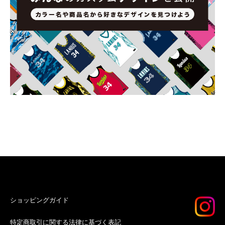
ショッピングガイド
特定商取引に関する法律に基づく表記