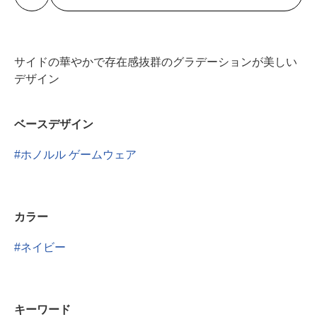
サイドの華やかで存在感抜群のグラデーションが美しい
デザイン
ベースデザイン
ホノルル ゲームウェア
カラー
ネイビー
キーワード