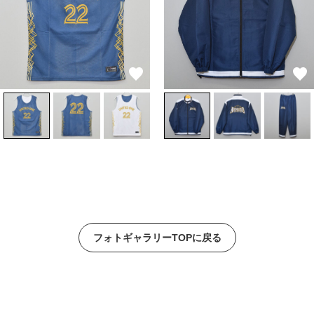
フォトギャラリーTOPに戻る