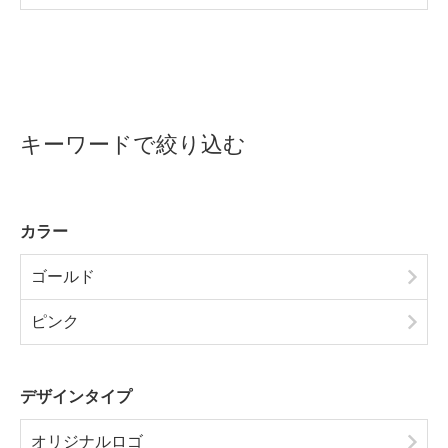
キーワードで絞り込む
カラー
ゴールド
ピンク
デザインタイプ
オリジナルロゴ