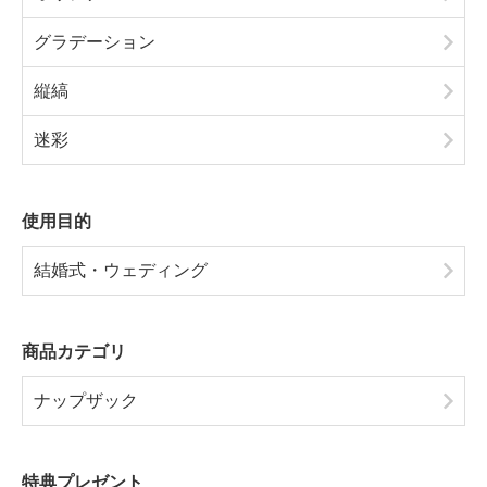
グラデーション
縦縞
迷彩
使用目的
結婚式・ウェディング
商品カテゴリ
ナップザック
特典プレゼント