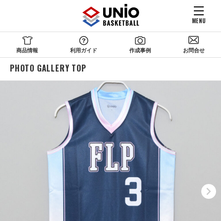
MENU
商品情報
利用ガイド
作成事例
お問合せ
PHOTO GALLERY TOP