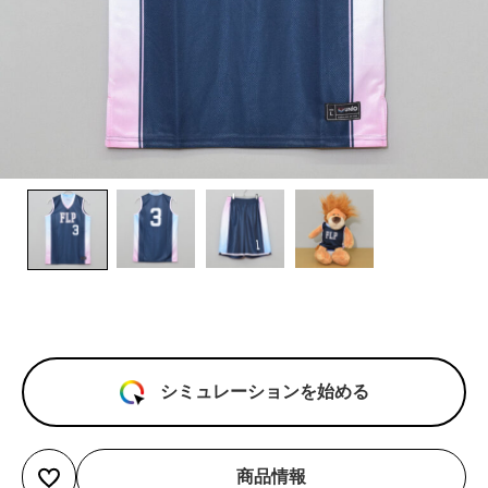
シミュレーションを始める
商品情報