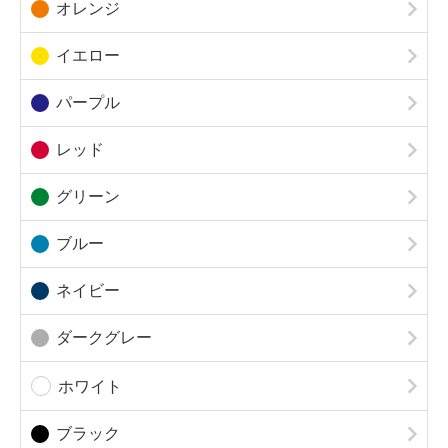
オレンジ
イエロー
パープル
レッド
グリーン
ブルー
ネイビー
ダークグレー
ホワイト
ブラック