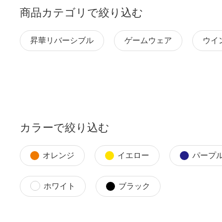
商品カテゴリで絞り込む
昇華リバーシブル
ゲームウェア
ウイ
カラーで絞り込む
オレンジ
イエロー
パープ
ホワイト
ブラック