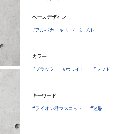
ベースデザイン
アルバカーキ リバーシブル
カラー
ブラック
ホワイト
レッド
キーワード
ライオン君マスコット
迷彩