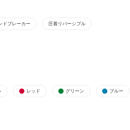
ンドブレーカー
圧着リバーシブル
ル
レッド
グリーン
ブルー