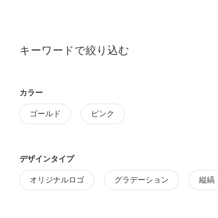
キーワードで絞り込む
カラー
ゴールド
ピンク
デザインタイプ
オリジナルロゴ
グラデーション
縦縞