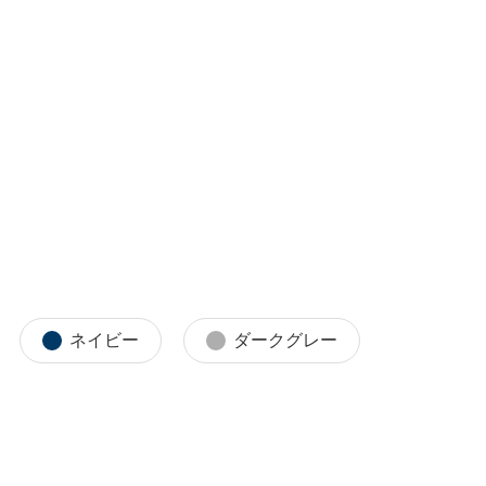
ネイビー
ダークグレー