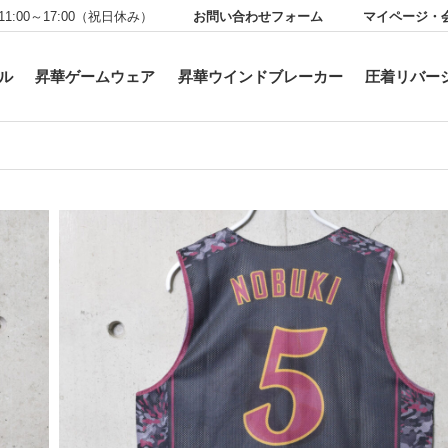
お問い合わせフォーム
マイページ・
11:00～17:00（祝日休み）
ル
昇華ゲームウェア
昇華ウインドブレーカー
圧着リバー