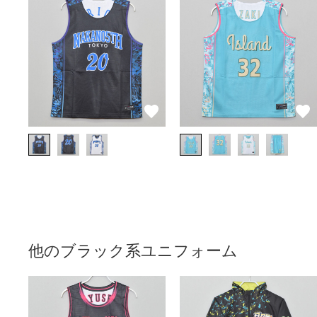
他のブラック系ユニフォーム