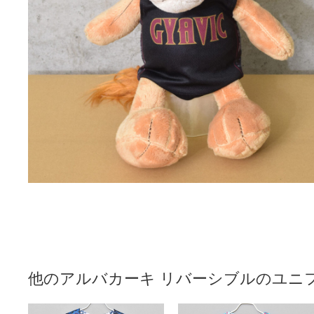
他のアルバカーキ リバーシブルのユニ