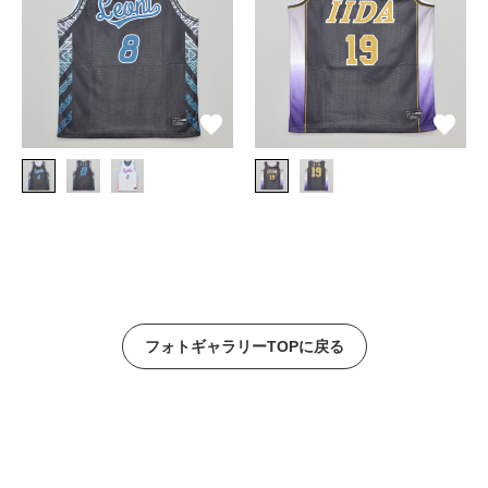
フォトギャラリーTOPに戻る