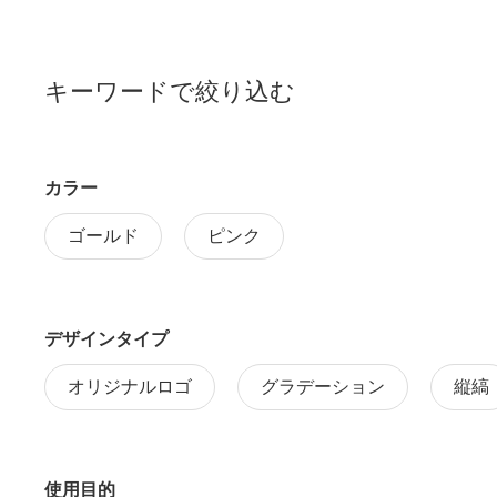
キーワードで絞り込む
カラー
ゴールド
ピンク
デザインタイプ
オリジナルロゴ
グラデーション
縦縞
使用目的