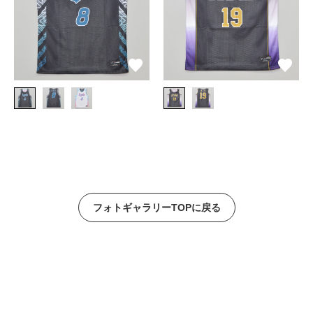
フォトギャラリーTOPに戻る