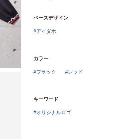
ベースデザイン
アイダホ
カラー
ブラック
レッド
キーワード
オリジナルロゴ