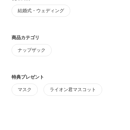
結婚式・ウェディング
商品カテゴリ
ナップザック
特典プレゼント
マスク
ライオン君マスコット