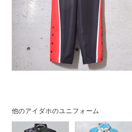
他のアイダホのユニフォーム