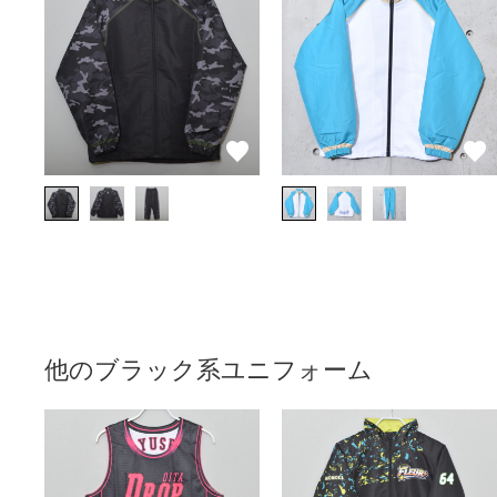
他のブラック系ユニフォーム