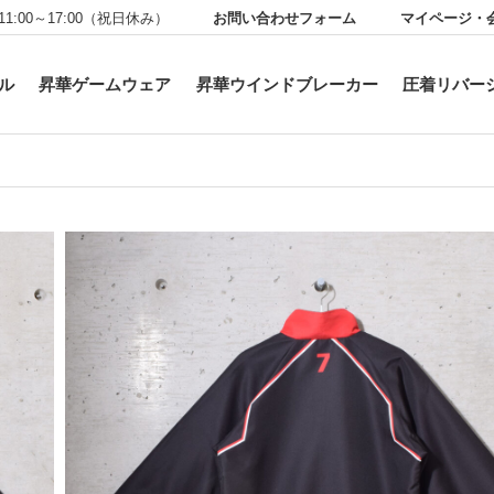
お問い合わせフォーム
マイページ・
11:00～17:00（祝日休み）
ル
昇華ゲームウェア
昇華ウインドブレーカー
圧着リバー