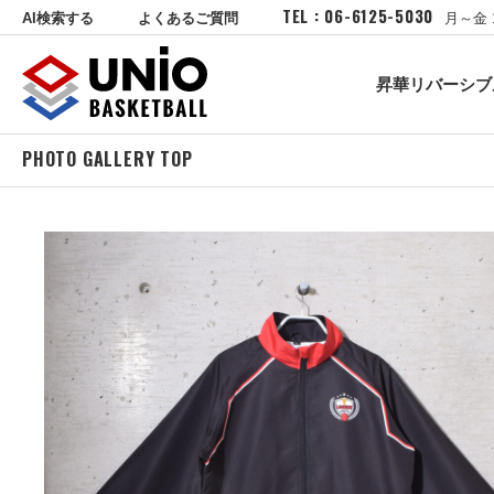
TEL : 06-6125-5030
AI検索する
よくあるご質問
月～金 
昇華リバーシブ
PHOTO GALLERY TOP