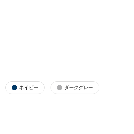
ネイビー
ダークグレー