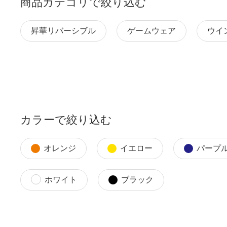
商品カテゴリで絞り込む
昇華リバーシブル
ゲームウェア
ウイ
カラーで絞り込む
オレンジ
イエロー
パープ
ホワイト
ブラック