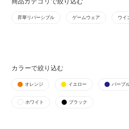
商品カテゴリで絞り込む
昇華リバーシブル
ゲームウェア
ウイ
カラーで絞り込む
オレンジ
イエロー
パープ
ホワイト
ブラック