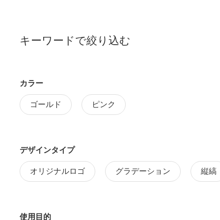
キーワードで絞り込む
カラー
ゴールド
ピンク
デザインタイプ
オリジナルロゴ
グラデーション
縦縞
使用目的