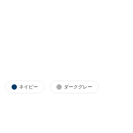
ネイビー
ダークグレー