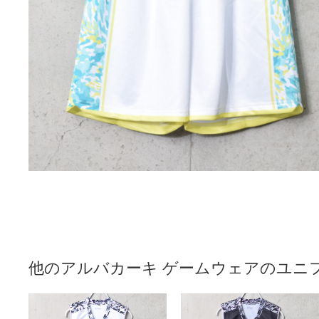
他のアルバカーキ ゲームウェアのユニ