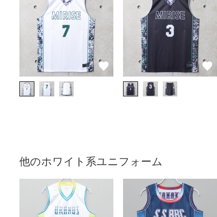
他のホワイト系ユニフォーム