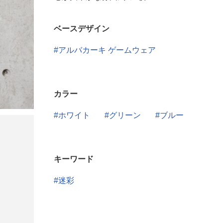
ベースデザイン
アルバカーキ ゲームウェア
カラー
ホワイト
グリーン
ブルー
キーワード
迷彩