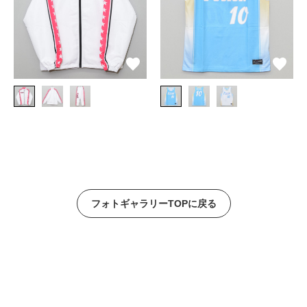
フォトギャラリーTOPに戻る