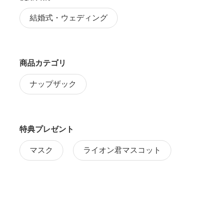
結婚式・ウェディング
商品カテゴリ
ナップザック
特典プレゼント
マスク
ライオン君マスコット