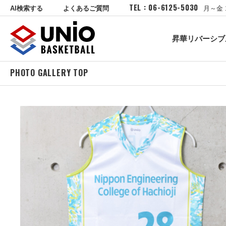
TEL : 06-6125-5030
AI検索する
よくあるご質問
月～金 
昇華リバーシブ
PHOTO GALLERY TOP