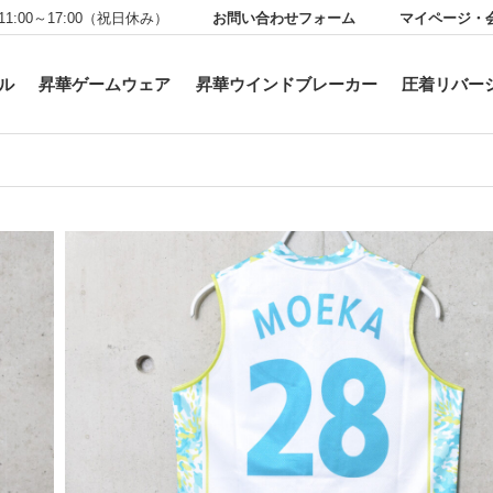
お問い合わせフォーム
マイページ・
11:00～17:00（祝日休み）
ル
昇華ゲームウェア
昇華ウインドブレーカー
圧着リバー