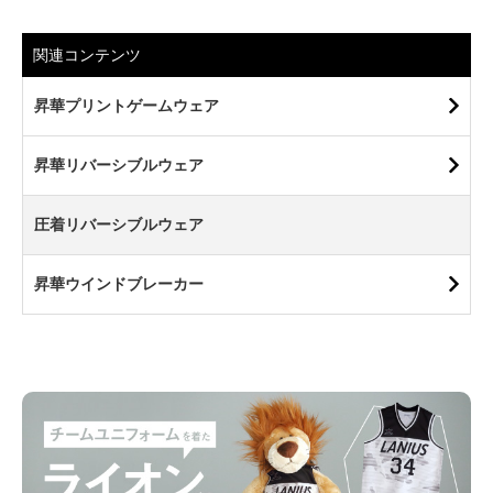
関連コンテンツ
昇華プリントゲームウェア
昇華リバーシブルウェア
圧着リバーシブルウェア
昇華ウインドブレーカー