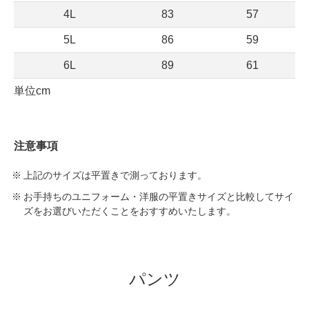
4L
83
57
5L
86
59
6L
89
61
単位cm
注意事項
上記のサイズは平置きで測っております。
お手持ちのユニフォーム・洋服の平置きサイズと比較してサイ
ズをお選びいただくことをおすすめいたします。
パンツ