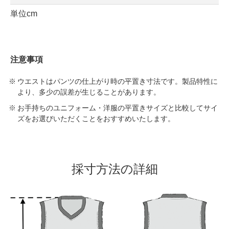
単位cm
注意事項
ウエストはパンツの仕上がり時の平置き寸法です。製品特性に
より、多少の誤差が生じることがあります。
お手持ちのユニフォーム・洋服の平置きサイズと比較してサイ
ズをお選びいただくことをおすすめいたします。
採寸方法の詳細