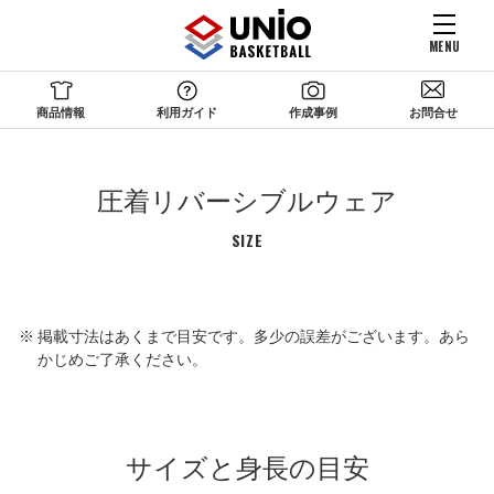
MENU
商品情報
利用ガイド
作成事例
お問合せ
圧着リバーシブルウェア
SIZE
掲載寸法はあくまで目安です。多少の誤差がございます。あら
かじめご了承ください。
サイズと身長の目安